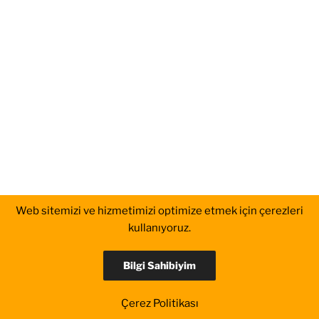
Web sitemizi ve hizmetimizi optimize etmek için çerezleri
kullanıyoruz.
Bilgi Sahibiyim
Çerez Politikası