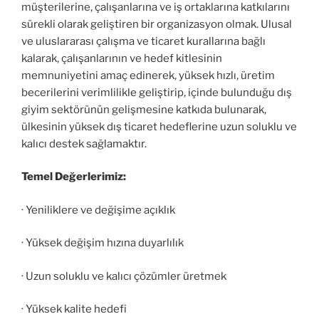
müşterilerine, çalışanlarına ve iş ortaklarına katkılarını
sürekli olarak geliştiren bir organizasyon olmak. Ulusal
ve uluslararası çalışma ve ticaret kurallarına bağlı
kalarak, çalışanlarının ve hedef kitlesinin
memnuniyetini amaç edinerek, yüksek hızlı, üretim
becerilerini verimlilikle geliştirip, içinde bulunduğu dış
giyim sektörünün gelişmesine katkıda bulunarak,
ülkesinin yüksek dış ticaret hedeflerine uzun soluklu ve
kalıcı destek sağlamaktır.
Temel Değerlerimiz:
· Yeniliklere ve değişime açıklık
· Yüksek değişim hızına duyarlılık
· Uzun soluklu ve kalıcı çözümler üretmek
· Yüksek kalite hedefi