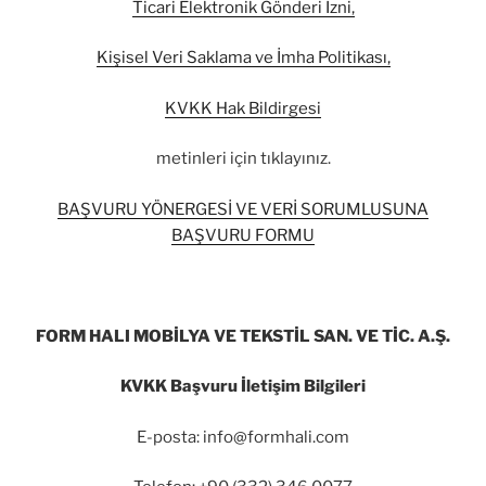
Ticari Elektronik Gönderi İzni,
Kişisel Veri Saklama ve İmha Politikası,
KVKK Hak Bildirgesi
metinleri için tıklayınız.
BAŞVURU YÖNERGESİ VE VERİ SORUMLUSUNA
BAŞVURU FORMU
FORM HALI MOBİLYA VE TEKSTİL SAN. VE TİC. A.Ş.
KVKK Başvuru İletişim Bilgileri
E-posta: info@formhali.com